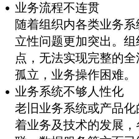
业务流程不连贯
随着组织内各类业务系统
立性问题更加突出。组
点，无法实现完整的
孤立，业务操作困难。
业务系统不够人性化
老旧业务系统或产品化的
着业务及技术的发展