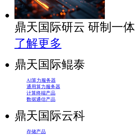
鼎天国际研云 研制一
了解更多
鼎天国际鲲泰
AI算力服务器
通用算力服务器
计算终端产品
数据通信产品
鼎天国际云科
存储产品