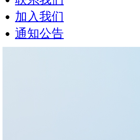
加入我们
通知公告