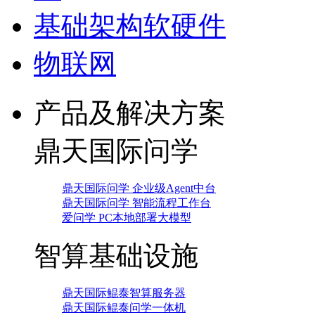
基础架构软硬件
物联网
产品及解决方案
鼎天国际问学
鼎天国际问学 企业级Agent中台
鼎天国际问学 智能流程工作台
爱问学 PC本地部署大模型
智算基础设施
鼎天国际鲲泰智算服务器
鼎天国际鲲泰问学一体机