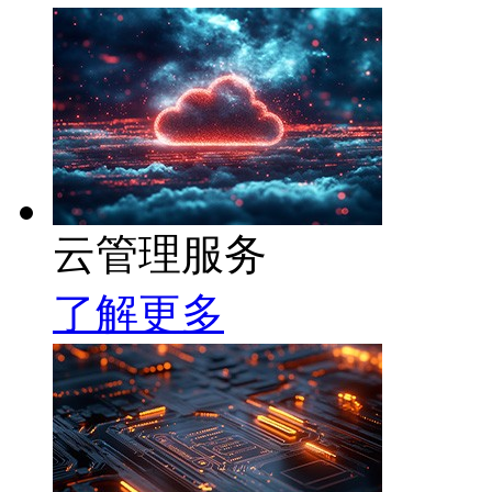
云管理服务
了解更多