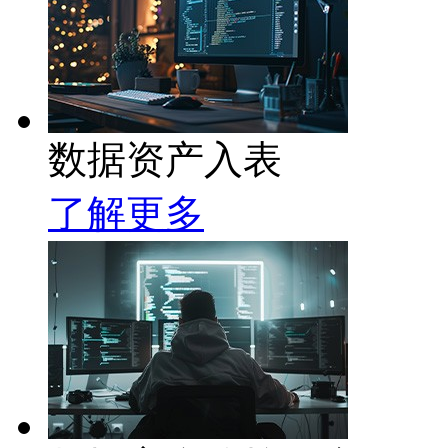
数据资产入表
了解更多