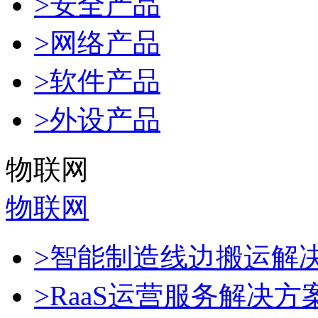
>安全产品
>网络产品
>软件产品
>外设产品
物联网
物联网
>智能制造线边搬运解
>RaaS运营服务解决方