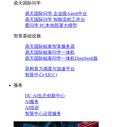
鼎天国际问学
鼎天国际问学 企业级Agent中台
鼎天国际问学 智能流程工作台
爱问学 PC本地部署大模型
智算基础设施
鼎天国际鲲泰智算服务器
鼎天国际鲲泰问学一体机
鼎天国际鲲泰问学一体机DeepSeek版
异构算力调度与加速平台
智算中心(AICC)
服务
DC·AI生态创新中心
AI服务
AI培训
智算中心运营服务