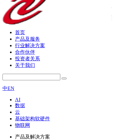
首页
产品及服务
行业解决方案
合作伙伴
投资者关系
关于我们
中
EN
AI
数据
云
基础架构软硬件
物联网
产品及解决方案