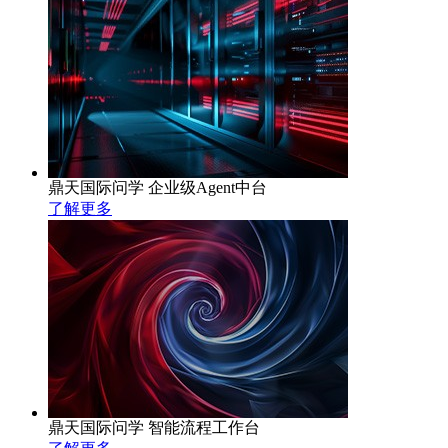
鼎天国际问学 企业级Agent中台
了解更多
鼎天国际问学 智能流程工作台