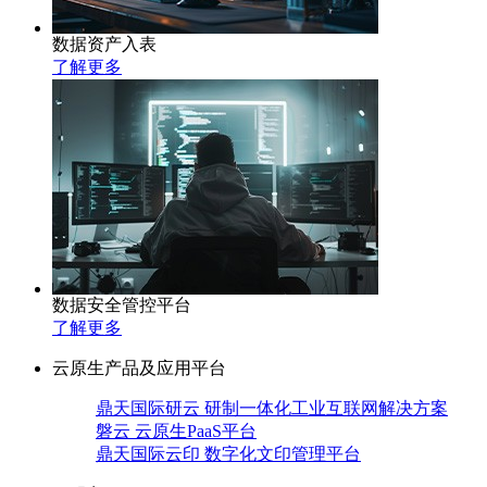
数据资产入表
了解更多
数据安全管控平台
了解更多
云原生产品及应用平台
鼎天国际研云 研制一体化工业互联网解决方案
磐云 云原生PaaS平台
鼎天国际云印 数字化文印管理平台