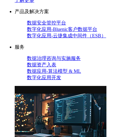
了解更多
产品及解决方案
数据安全管控平台
数字化应用-Bluenic客户数据平台
数字化应用-云捷集成中间件（ESB）
服务
数据治理咨询与实施服务
数据资产入表
数据应用-算法模型 & ML
数字化应用开发